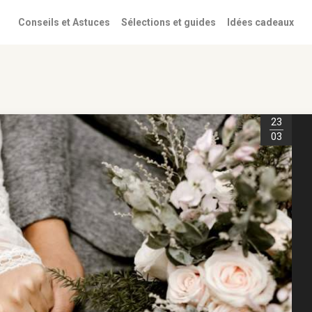
Conseils et Astuces
Sélections et guides
Idées cadeaux
23
03