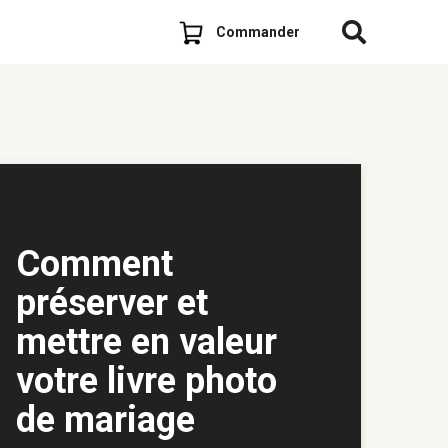
Commander
Comment
préserver et
mettre en valeur
votre livre photo
de mariage