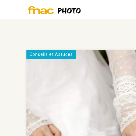
Conseils et Astuces