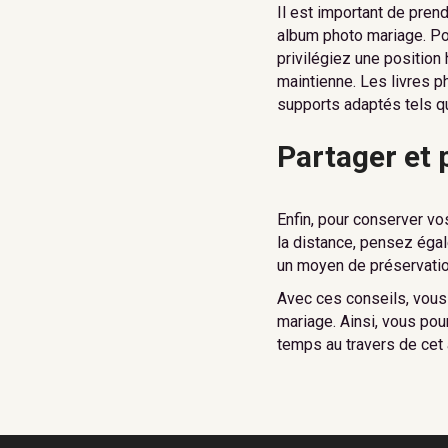
Il est important de pren
album photo mariage. Po
privilégiez une position
maintienne. Les livres p
supports adaptés tels q
Partager et 
Enfin, pour conserver vo
la distance, pensez égal
un moyen de préservation
Avec ces conseils, vous
mariage. Ainsi, vous pou
temps au travers de cet