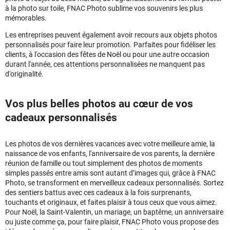
à la photo sur toile, FNAC Photo sublime vos souvenirs les plus
mémorables.
Les entreprises peuvent également avoir recours aux objets photos
personnalisés pour faire leur promotion. Parfaites pour fidéliser les
clients, à l'occasion des fêtes de Noël ou pour une autre occasion
durant l'année, ces attentions personnalisées ne manquent pas
d'originalité.
Vos plus belles photos au cœur de vos
cadeaux personnalisés
Les photos de vos dernières vacances avec votre meilleure amie, la
naissance de vos enfants, l'anniversaire de vos parents, la dernière
réunion de famille ou tout simplement des photos de moments
simples passés entre amis sont autant d’images qui, grâce à FNAC
Photo, se transforment en merveilleux cadeaux personnalisés. Sortez
des sentiers battus avec ces cadeaux à la fois surprenants,
touchants et originaux, et faites plaisir à tous ceux que vous aimez.
Pour Noël, la Saint-Valentin, un mariage, un baptême, un anniversaire
ou juste comme ça, pour faire plaisir, FNAC Photo vous propose des