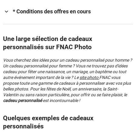
* Conditions des offres en cours
Une large sélection de cadeaux
personnalisés sur FNAC Photo
Vous cherchez des idées pour un cadeau personnalisé pour homme ?
Un cadeau personnalisé pour femme ? Vous ne trouvez pas d'idées
cadeau pour fêter une naissance, un mariage, un baptême ou tout
autre événement important de la vie ? Le
site photo
FNAC vous
propose toute une gamme de cadeaux à personnaliser avec vos plus
belles photos. Pour les fêtes de Noël, un anniversaire, la Saint-
Valentin ou sans raison particulière, pour offrir ou se faire plaisir, le
cadeau personnalisé
est incontournable !
Quelques exemples de cadeaux
personnalisés