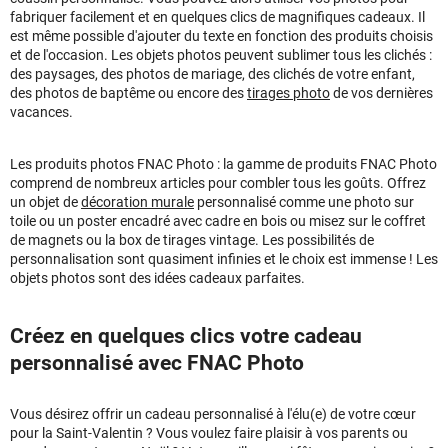
fabriquer facilement et en quelques clics de magnifiques cadeaux. Il
est même possible d'ajouter du texte en fonction des produits choisis
et de l'occasion. Les objets photos peuvent sublimer tous les clichés :
des paysages, des photos de mariage, des clichés de votre enfant,
des photos de baptême ou encore des
tirages photo
de vos dernières
vacances.
Les produits photos FNAC Photo : la gamme de produits FNAC Photo
comprend de nombreux articles pour combler tous les goûts. Offrez
un objet de
décoration murale
personnalisé comme une photo sur
toile ou un poster encadré avec cadre en bois ou misez sur le coffret
de magnets ou la box de tirages vintage. Les possibilités de
personnalisation sont quasiment infinies et le choix est immense ! Les
objets photos sont des idées cadeaux parfaites.
Créez en quelques clics votre cadeau
personnalisé avec FNAC Photo
Vous désirez offrir un cadeau personnalisé à l'élu(e) de votre cœur
pour la Saint-Valentin ? Vous voulez faire plaisir à vos parents ou