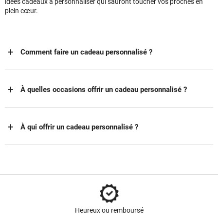
idées cadeaux à personnaliser qui sauront toucher vos proches en
plein cœur.
Comment faire un cadeau personnalisé ?
À quelles occasions offrir un cadeau personnalisé ?
À qui offrir un cadeau personnalisé ?
Heureux ou remboursé