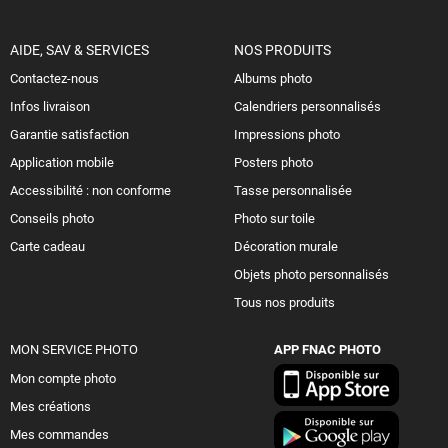
AIDE, SAV & SERVICES
NOS PRODUITS
Contactez-nous
Albums photo
Infos livraison
Calendriers personnalisés
Garantie satisfaction
Impressions photo
Application mobile
Posters photo
Accessibilité : non conforme
Tasse personnalisée
Conseils photo
Photo sur toile
Carte cadeau
Décoration murale
Objets photo personnalisés
Tous nos produits
MON SERVICE PHOTO
APP FNAC PHOTO
Mon compte photo
Mes créations
Mes commandes