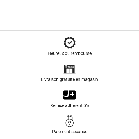
Heureux ou remboursé
Livraison gratuite en magasin
Remise adhérent 5%
Paiement sécurisé