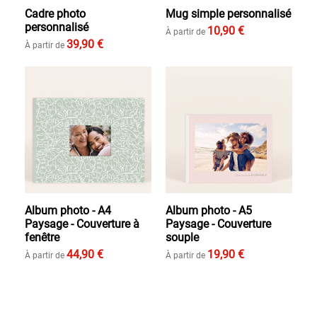
Cadre photo
Mug simple personnalisé
personnalisé
10,90 €
À partir de
39,90 €
À partir de
Album photo - A4
Album photo - A5
Paysage - Couverture à
Paysage - Couverture
fenêtre
souple
44,90 €
19,90 €
À partir de
À partir de