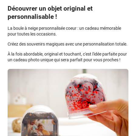
Découvrer un objet original et
personnalisable !
La boule à neige personnalisée coeur : un cadeau mémorable
pour toutes les occasions.
Créez des souvenirs magiques avec une personnalisation totale.
À la fois abordable, original et touchant, c'est l'idée parfaite pour
un cadeau photo unique qui sera parfait pour vous proches !