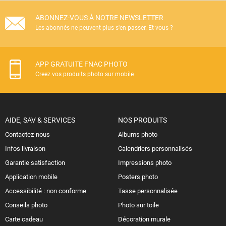
ABONNEZ-VOUS À NOTRE NEWSLETTER
Les abonnés ne peuvent plus s'en passer. Et vous ?
APP GRATUITE FNAC PHOTO
Creez vos produits photo sur mobile
AIDE, SAV & SERVICES
NOS PRODUITS
Contactez-nous
Albums photo
Infos livraison
Calendriers personnalisés
Garantie satisfaction
Impressions photo
Application mobile
Posters photo
Accessibilité : non conforme
Tasse personnalisée
Conseils photo
Photo sur toile
Carte cadeau
Décoration murale