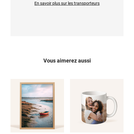
En savoir plus sur les transporteurs
Vous aimerez aussi