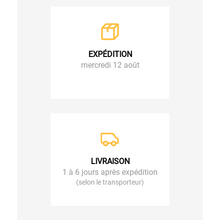
EXPÉDITION
mercredi 12 août
LIVRAISON
1 à 6 jours après expédition
(selon le transporteur)