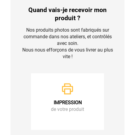
Quand vais-je recevoir mon
produit ?
Nos produits photos sont fabriqués sur
commande dans nos ateliers, et contrôlés
avec soin.
Nous nous efforçons de vous livrer au plus
vite !
IMPRESSION
de votre produit