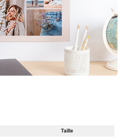
Taille