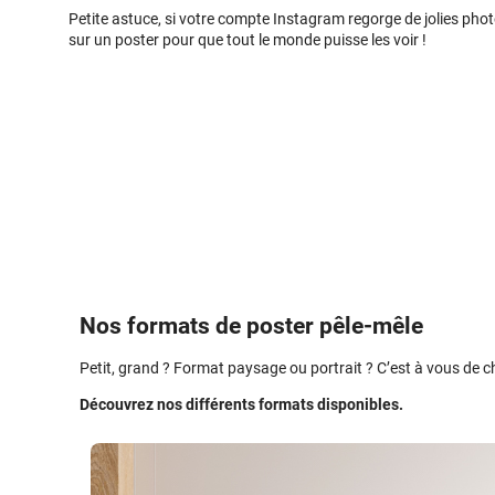
Petite astuce, si votre compte Instagram regorge de jolies phot
sur un poster pour que tout le monde puisse les voir !
Nos formats de poster pêle-mêle
Petit, grand ? Format paysage ou portrait ? C’est à vous de ch
Découvrez nos différents formats disponibles.