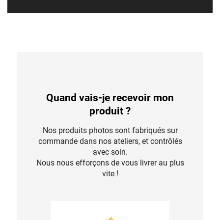
Quand vais-je recevoir mon
produit ?
Nos produits photos sont fabriqués sur
commande dans nos ateliers, et contrôlés
avec soin.
Nous nous efforçons de vous livrer au plus
vite !