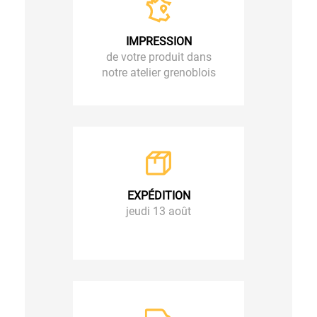
IMPRESSION
de votre produit dans
notre atelier grenoblois
EXPÉDITION
jeudi 13 août