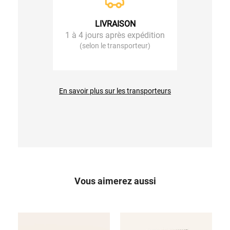
LIVRAISON
1 à 4 jours après expédition
(selon le transporteur)
En savoir plus sur les transporteurs
Vous aimerez aussi