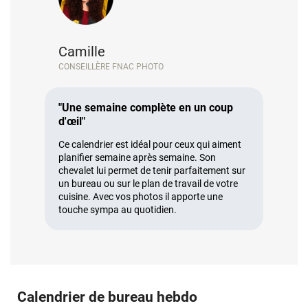
Camille
CONSEILLÈRE FNAC PHOTO
"Une semaine complète en un coup
d'œil"
Ce calendrier est idéal pour ceux qui aiment
planifier semaine après semaine. Son
chevalet lui permet de tenir parfaitement sur
un bureau ou sur le plan de travail de votre
cuisine. Avec vos photos il apporte une
touche sympa au quotidien.
Calendrier de bureau hebdo