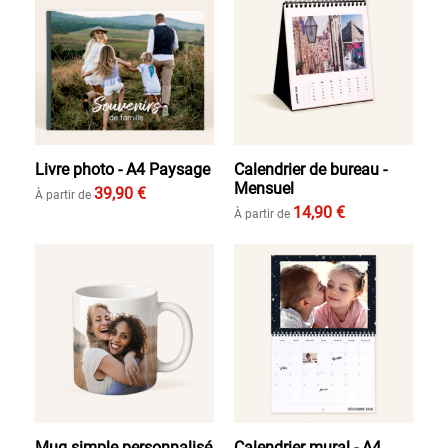
Livre photo - A4 Paysage
Calendrier de bureau -
Mensuel
39,90 €
À partir de
14,90 €
À partir de
Mug simple personnalisé
Calendrier mural - A4