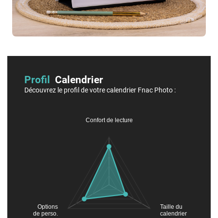
Profil
Calendrier
Découvrez le profil de votre calendrier Fnac Photo :
Confort de lecture
Options
Taille du
de perso.
calendrier