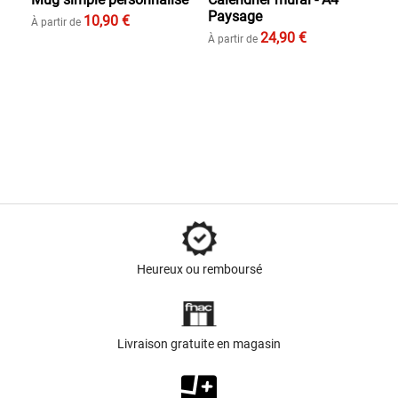
Paysage
10,90 €
À partir de
24,90 €
À partir de
Heureux ou remboursé
Livraison gratuite en magasin