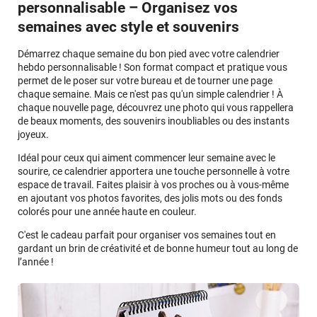
personnalisable – Organisez vos
semaines avec style et souvenirs
Démarrez chaque semaine du bon pied avec votre calendrier
hebdo personnalisable ! Son format compact et pratique vous
permet de le poser sur votre bureau et de tourner une page
chaque semaine. Mais ce n'est pas qu'un simple calendrier ! À
chaque nouvelle page, découvrez une photo qui vous rappellera
de beaux moments, des souvenirs inoubliables ou des instants
joyeux.
Idéal pour ceux qui aiment commencer leur semaine avec le
sourire, ce calendrier apportera une touche personnelle à votre
espace de travail. Faites plaisir à vos proches ou à vous-même
en ajoutant vos photos favorites, des jolis mots ou des fonds
colorés pour une année haute en couleur.
C'est le cadeau parfait pour organiser vos semaines tout en
gardant un brin de créativité et de bonne humeur tout au long de
l’année !