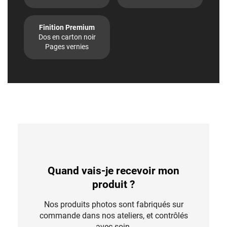
Finition Premium
Dos en carton noir
Pages vernies
Quand vais-je recevoir mon
produit ?
Nos produits photos sont fabriqués sur
commande dans nos ateliers, et contrôlés
avec soin.