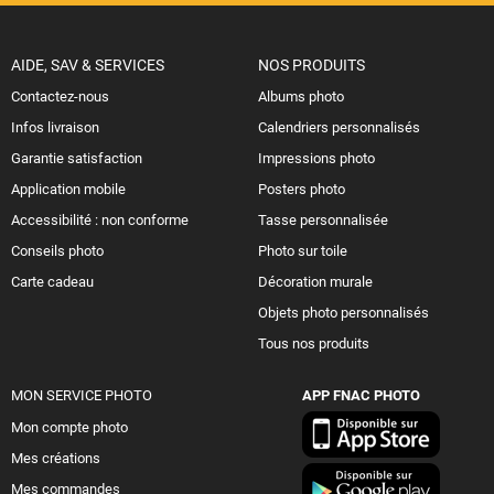
AIDE, SAV & SERVICES
NOS PRODUITS
Contactez-nous
Albums photo
Infos livraison
Calendriers personnalisés
Garantie satisfaction
Impressions photo
Application mobile
Posters photo
Accessibilité : non conforme
Tasse personnalisée
Conseils photo
Photo sur toile
Carte cadeau
Décoration murale
Objets photo personnalisés
Tous nos produits
MON SERVICE PHOTO
APP FNAC PHOTO
Mon compte photo
Mes créations
Mes commandes