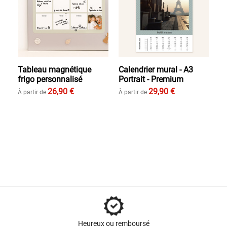
Tableau magnétique
Calendrier mural - A3
frigo personnalisé
Portrait - Premium
26,90 €
29,90 €
À partir de
À partir de
Heureux ou remboursé