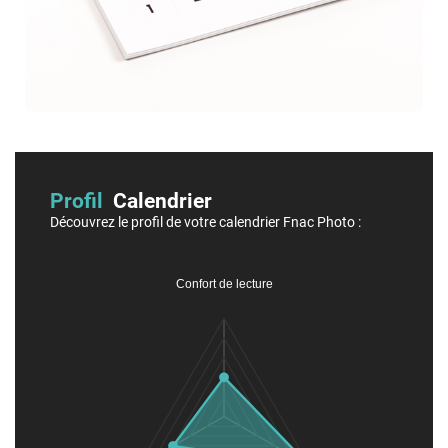
Profil
Calendrier
Découvrez le profil de votre calendrier Fnac Photo :
Confort de lecture