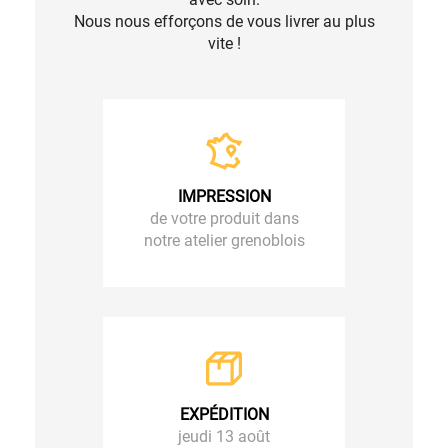
Nous nous efforçons de vous livrer au plus
vite !
IMPRESSION
de votre produit dans
notre atelier grenoblois
EXPÉDITION
jeudi 13 août