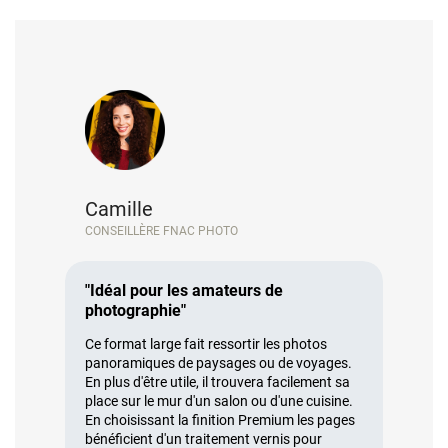
Camille
CONSEILLÈRE FNAC PHOTO
"Idéal pour les amateurs de
photographie"
Ce format large fait ressortir les photos
panoramiques de paysages ou de voyages.
En plus d'être utile, il trouvera facilement sa
place sur le mur d'un salon ou d'une cuisine.
En choisissant la finition Premium les pages
bénéficient d'un traitement vernis pour