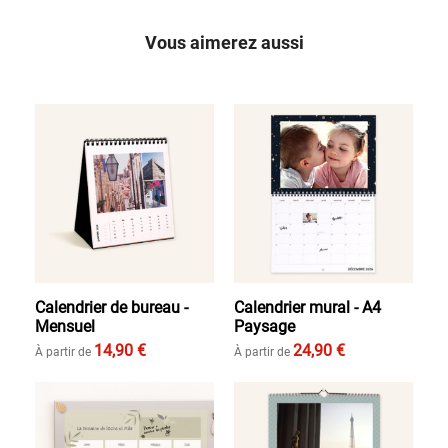
Vous aimerez aussi
Calendrier de bureau -
Calendrier mural - A4
Mensuel
Paysage
14,90 €
24,90 €
À partir de
À partir de