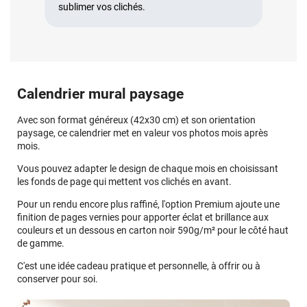
sublimer vos clichés.
Calendrier mural paysage
Avec son format généreux (42x30 cm) et son orientation
paysage, ce calendrier met en valeur vos photos mois après
mois.
Vous pouvez adapter le design de chaque mois en choisissant
les fonds de page qui mettent vos clichés en avant.
Pour un rendu encore plus raffiné, l'option Premium ajoute une
finition de pages vernies pour apporter éclat et brillance aux
couleurs et un dessous en carton noir 590g/m² pour le côté haut
de gamme.
C'est une idée cadeau pratique et personnelle, à offrir ou à
conserver pour soi.