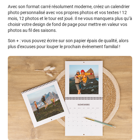
Avec son format carré résolument moderne, créez un calendrier
photo personnalisé avec vos propres photos et vos textes ! 12
mois, 12 photos et le tour est joué. Il ne vous manquera plus qu’à
choisir votre design de fond de page pour mettre en valeur vos
photos au fil des saisons.
Son + : vous pouvez écrire sur son papier épais de qualité, alors
plus d'excuses pour louper le prochain événement familial !