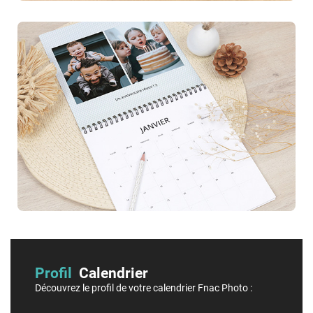
Profil
Calendrier
Découvrez le profil de votre calendrier Fnac Photo :