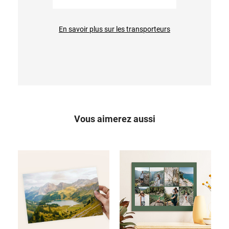
En savoir plus sur les transporteurs
Vous aimerez aussi