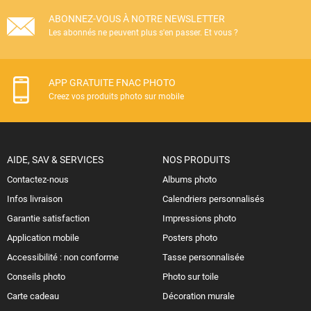
ABONNEZ-VOUS À NOTRE NEWSLETTER
Les abonnés ne peuvent plus s'en passer. Et vous ?
APP GRATUITE FNAC PHOTO
Creez vos produits photo sur mobile
AIDE, SAV & SERVICES
NOS PRODUITS
Contactez-nous
Albums photo
Infos livraison
Calendriers personnalisés
Garantie satisfaction
Impressions photo
Application mobile
Posters photo
Accessibilité : non conforme
Tasse personnalisée
Conseils photo
Photo sur toile
Carte cadeau
Décoration murale