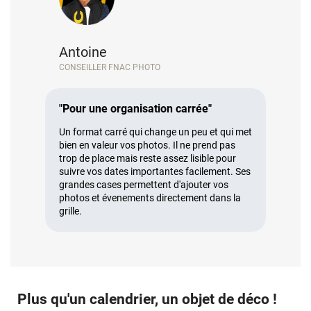
Antoine
CONSEILLER FNAC PHOTO
"Pour une organisation carrée"
Un format carré qui change un peu et qui met
bien en valeur vos photos. Il ne prend pas
trop de place mais reste assez lisible pour
suivre vos dates importantes facilement. Ses
grandes cases permettent d'ajouter vos
photos et évenements directement dans la
grille.
Plus qu'un calendrier, un objet de déco !