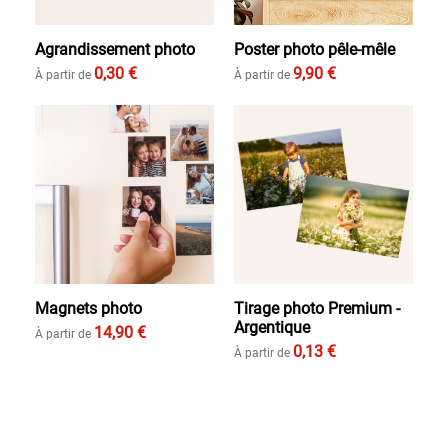
Agrandissement photo
Poster photo pêle-mêle
0,30 €
9,90 €
À partir de
À partir de
Magnets photo
Tirage photo Premium -
Argentique
14,90 €
À partir de
0,13 €
À partir de