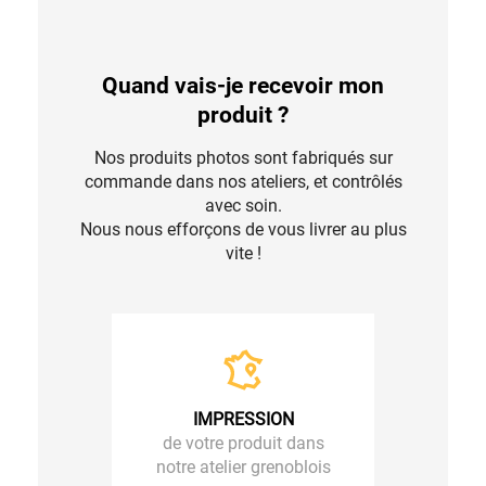
Quand vais-je recevoir mon
produit ?
Nos produits photos sont fabriqués sur
commande dans nos ateliers, et contrôlés
avec soin.
Nous nous efforçons de vous livrer au plus
vite !
IMPRESSION
de votre produit dans
notre atelier grenoblois