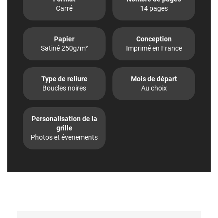
Carré
14 pages
Papier
Conception
Satiné 250g/m²
Imprimé en France
Type de reliure
Mois de départ
Boucles noires
Au choix
Personalisation de la
grille
Photos et évenements