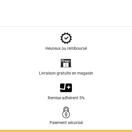
Heureux ou remboursé
Livraison gratuite en magasin
Remise adhérent 5%
Paiement sécurisé