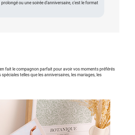
olongé ou une soirée d'anniversaire, c'est le format
e en fait le compagnon parfait pour avoir vos moments préférés
péciales telles que les anniversaires, les mariages, les