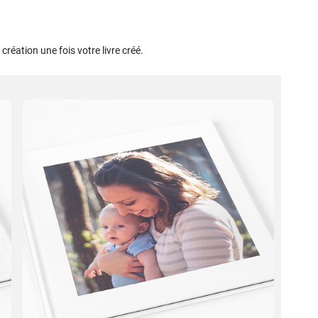
création une fois votre livre créé.