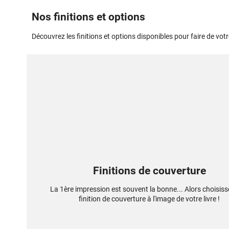
Nos finitions et options
Découvrez les finitions et options disponibles pour faire de votre
Finitions de couverture
La 1ère impression est souvent la bonne... Alors choisis
finition de couverture à l'image de votre livre !