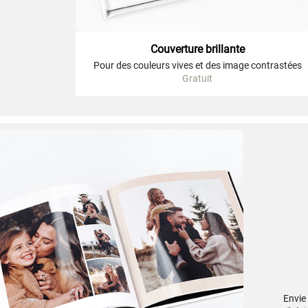
Couverture brillante
Pour des couleurs vives et des image contrastées
Gratuit
Envie