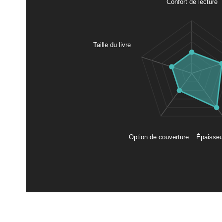
Confort de lecture
Taille du livre
Épaisseu
Option de couverture