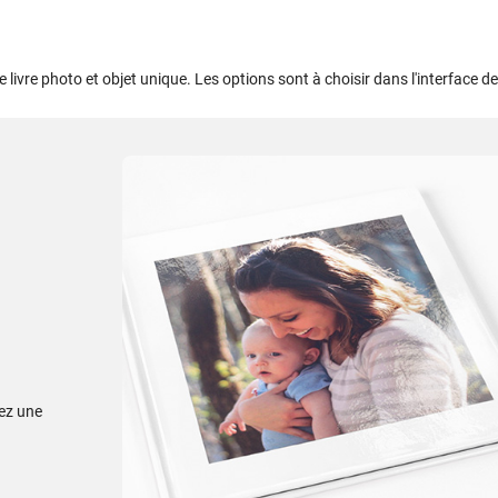
 livre photo et objet unique. Les options sont à choisir dans l'interface de 
sez une