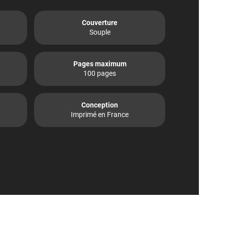
Couverture
Souple
Pages maximum
100 pages
Conception
Imprimé en France