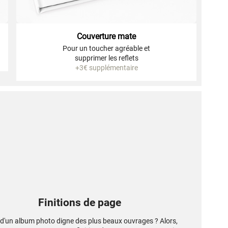
Couverture mate
Pour un toucher agréable et
supprimer les reflets
+3€ supplémentaire
Finitions de page
 d'un album photo digne des plus beaux ouvrages ? Alors,