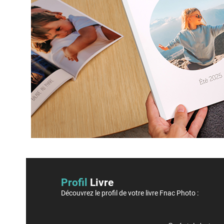
Profil
Livre
Découvrez le profil de votre livre Fnac Photo :