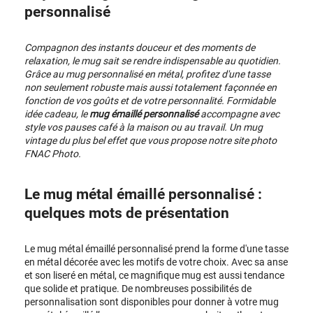
personnalisé
Compagnon des instants douceur et des moments de
relaxation, le mug sait se rendre indispensable au quotidien.
Grâce au mug personnalisé en métal, profitez d'une tasse
non seulement robuste mais aussi totalement façonnée en
fonction de vos goûts et de votre personnalité. Formidable
idée cadeau, le
mug émaillé personnalisé
accompagne avec
style vos pauses café à la maison ou au travail. Un mug
vintage du plus bel effet que vous propose notre
site photo
FNAC Photo.
Le mug métal émaillé personnalisé :
quelques mots de présentation
Le mug métal émaillé personnalisé prend la forme d'une tasse
en métal décorée avec les motifs de votre choix. Avec sa anse
et son liseré en métal, ce magnifique mug est aussi tendance
que solide et pratique. De nombreuses possibilités de
personnalisation sont disponibles pour donner à votre mug