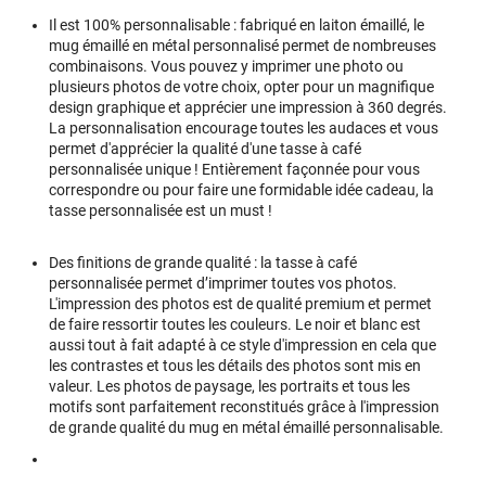
Il est 100% personnalisable : fabriqué en laiton émaillé, le
mug émaillé en métal personnalisé permet de nombreuses
combinaisons. Vous pouvez y imprimer une photo ou
plusieurs photos de votre choix, opter pour un magnifique
design graphique et apprécier une impression à 360 degrés.
La personnalisation encourage toutes les audaces et vous
permet d'apprécier la qualité d'une tasse à café
personnalisée unique ! Entièrement façonnée pour vous
correspondre ou pour faire une formidable idée cadeau, la
tasse personnalisée est un must !
Des finitions de grande qualité : la tasse à café
personnalisée permet d’imprimer toutes vos photos.
L'impression des photos est de qualité premium et permet
de faire ressortir toutes les couleurs. Le noir et blanc est
aussi tout à fait adapté à ce style d'impression en cela que
les contrastes et tous les détails des photos sont mis en
valeur. Les photos de paysage, les portraits et tous les
motifs sont parfaitement reconstitués grâce à l'impression
de grande qualité du mug en métal émaillé personnalisable.