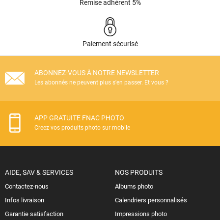
Remise adhérent 5%
Paiement sécurisé
ABONNEZ-VOUS À NOTRE NEWSLETTER
Les abonnés ne peuvent plus s'en passer. Et vous ?
APP GRATUITE FNAC PHOTO
Creez vos produits photo sur mobile
AIDE, SAV & SERVICES
NOS PRODUITS
Contactez-nous
Albums photo
Infos livraison
Calendriers personnalisés
Garantie satisfaction
Impressions photo