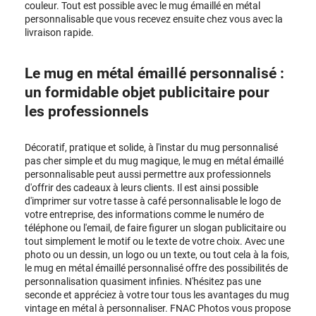
couleur. Tout est possible avec le mug émaillé en métal
personnalisable que vous recevez ensuite chez vous avec la
livraison rapide.
Le mug en métal émaillé personnalisé :
un formidable objet publicitaire pour
les professionnels
Décoratif, pratique et solide, à l'instar du
mug personnalisé
pas cher
simple et du
mug magique
, le mug en métal émaillé
personnalisable peut aussi permettre aux professionnels
d'offrir des cadeaux à leurs clients. Il est ainsi possible
d'imprimer sur votre tasse à café personnalisable le logo de
votre entreprise, des informations comme le numéro de
téléphone ou l'email, de faire figurer un slogan publicitaire ou
tout simplement le motif ou le texte de votre choix. Avec une
photo ou un dessin, un logo ou un texte, ou tout cela à la fois,
le mug en métal émaillé personnalisé offre des possibilités de
personnalisation quasiment infinies. N'hésitez pas une
seconde et appréciez à votre tour tous les avantages du mug
vintage en métal à personnaliser. FNAC Photos vous propose