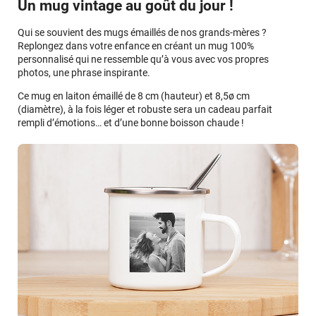
Un mug vintage au goût du jour !
Qui se souvient des mugs émaillés de nos grands-mères ?
Replongez dans votre enfance en créant un mug 100%
personnalisé qui ne ressemble qu’à vous avec vos propres
photos, une phrase inspirante.
Ce mug en laiton émaillé de 8 cm (hauteur) et 8,5ø cm
(diamètre), à la fois léger et robuste sera un cadeau parfait
rempli d’émotions… et d’une bonne boisson chaude !