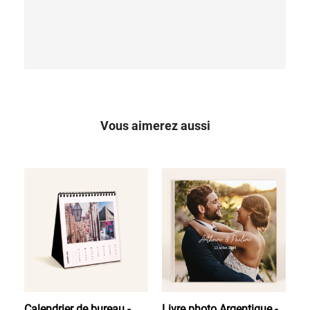
Vous aimerez aussi
Calendrier de bureau -
Livre photo Argentique -