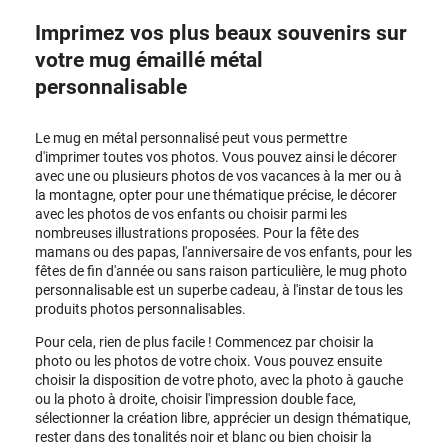
Imprimez vos plus beaux souvenirs sur
votre mug émaillé métal
personnalisable
Le mug en métal personnalisé peut vous permettre
d'imprimer toutes vos photos. Vous pouvez ainsi le décorer
avec une ou plusieurs photos de vos vacances à la mer ou à
la montagne, opter pour une thématique précise, le décorer
avec les photos de vos enfants ou choisir parmi les
nombreuses illustrations proposées. Pour la fête des
mamans ou des papas, l'anniversaire de vos enfants, pour les
fêtes de fin d'année ou sans raison particulière, le mug photo
personnalisable est un superbe cadeau, à l'instar de tous les
produits photos personnalisables.
Pour cela, rien de plus facile ! Commencez par choisir la
photo ou les photos de votre choix. Vous pouvez ensuite
choisir la disposition de votre photo, avec la photo à gauche
ou la photo à droite, choisir l'impression double face,
sélectionner la création libre, apprécier un design thématique,
rester dans des tonalités noir et blanc ou bien choisir la