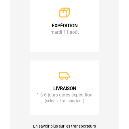
EXPÉDITION
mardi 11 août
LIVRAISON
1 à 6 jours après expédition
(selon le transporteur)
En savoir plus sur les transporteurs