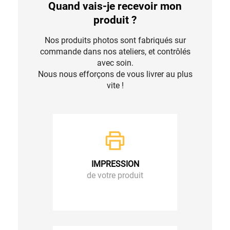
Quand vais-je recevoir mon
produit ?
Nos produits photos sont fabriqués sur
commande dans nos ateliers, et contrôlés
avec soin.
Nous nous efforçons de vous livrer au plus
vite !
IMPRESSION
de votre produit