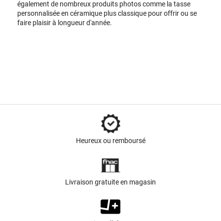
également de nombreux produits photos comme la tasse
personnalisée en céramique plus classique pour offrir ou se
faire plaisir à longueur d'année.
Heureux ou remboursé
Livraison gratuite en magasin