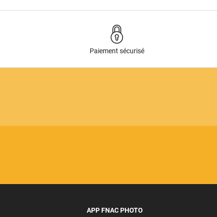
Paiement sécurisé
APP FNAC PHOTO