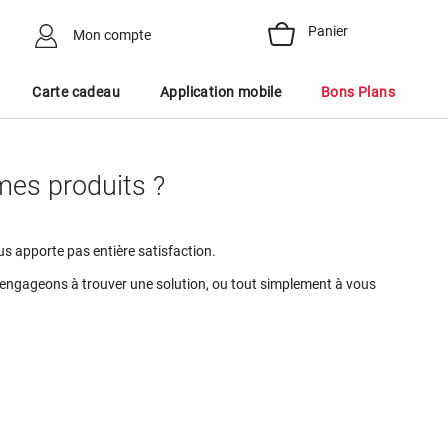
Panier
Mon compte
Carte cadeau
Application mobile
Bons Plans
 mes produits ?
s apporte pas entière satisfaction.
 engageons à trouver une solution, ou tout simplement à vous