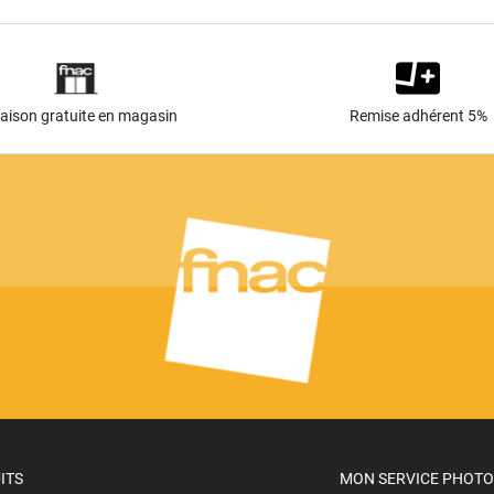
raison gratuite en magasin
Remise adhérent 5%
ITS
MON SERVICE PHOTO