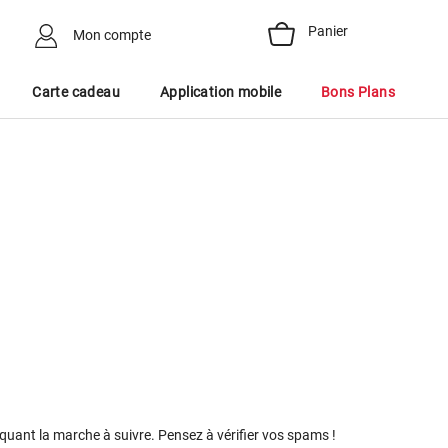
Panier
Mon compte
Carte cadeau
Application mobile
Bons Plans
quant la marche à suivre. Pensez à vérifier vos spams !