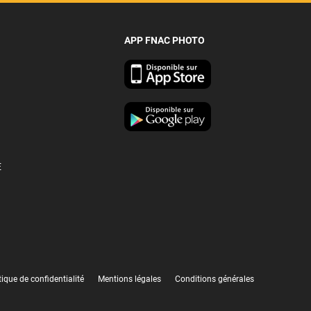
APP FNAC PHOTO
E
tique de confidentialité
Mentions légales
Conditions générales