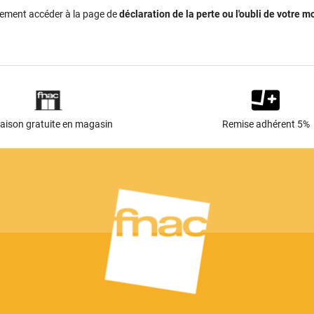
tement accéder à la page de
déclaration de la perte ou l'oubli de votre m
raison gratuite en magasin
Remise adhérent 5%