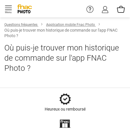
Questions fréquentes
Application mobile Fnac Photo
Où puis-je trouver mon historique de commande sur l'app FNAC
Photo ?
Où puis-je trouver mon historique
de commande sur l'app FNAC
Photo ?
Heureux ou remboursé