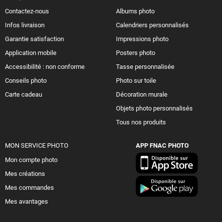
Contactez-nous
Albums photo
Infos livraison
Calendriers personnalisés
Garantie satisfaction
Impressions photo
Application mobile
Posters photo
Accessibilité : non conforme
Tasse personnalisée
Conseils photo
Photo sur toile
Carte cadeau
Décoration murale
Objets photo personnalisés
Tous nos produits
MON SERVICE PHOTO
APP FNAC PHOTO
Mon compte photo
Mes créations
Mes commandes
Mes avantages